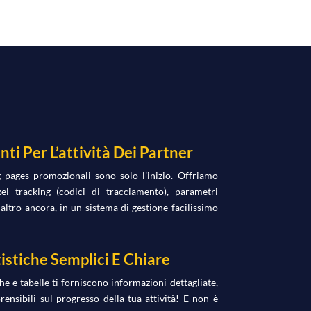
ti Per L’attività Dei Partner
 pages promozionali sono solo l’inizio. Offriamo
xel tracking (codici di tracciamento), parametri
altro ancora, in un sistema di gestione facilissimo
istiche Semplici E Chiare
he e tabelle ti forniscono informazioni dettagliate,
nsibili sul progresso della tua attività! E non è