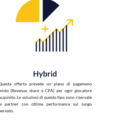
Hybrid
Questa offerta prevede un piano di pagameno
misto (Revenue share e CPA) per ogni giocatore
acquisito. Le soluzioni di questo tipo sono riservate
ai partner con ottime performance sul lungo
periodo.