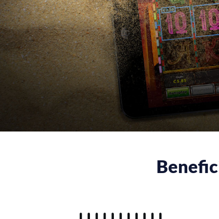
Benefic