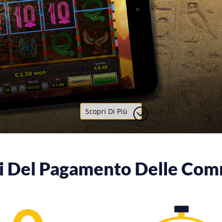
Scopri Di Più
i Del Pagamento Delle Com