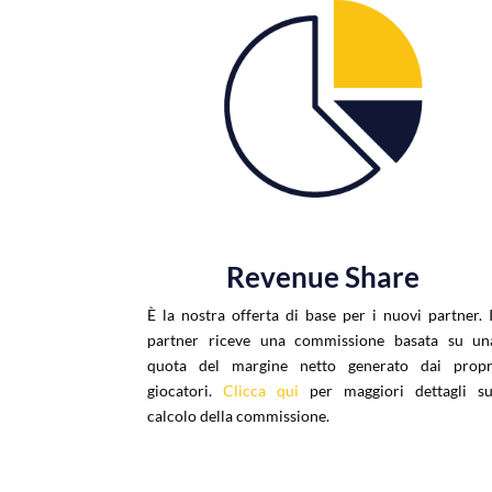
Revenue Share
È la nostra offerta di base per i nuovi partner. I
partner riceve una commissione basata su un
quota del margine netto generato dai propr
giocatori.
Clicca qui
per maggiori dettagli su
calcolo della commissione.